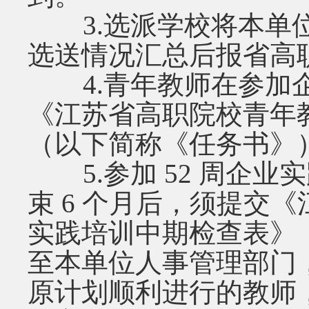
3.选派学校将本单位
选送情况汇总后报省高
4.青年教师在参加企
《江苏省高职院校青年
（以下简称《任务书》
5.参加 52 周企业
束 6 个月后，须提交
实践培训中期检查表》
至本单位人事管理部门
原计划顺利进行的教师