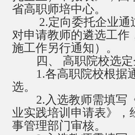
省高职师培中心。
2.定向委托企业通
对申请教师的遴选工作
施工作另行通知）。
四、 高职院校选定
1.各高职院校根据通
选。
2.入选教师需填写《
业实践培训申请表》，
事管理部门审核。