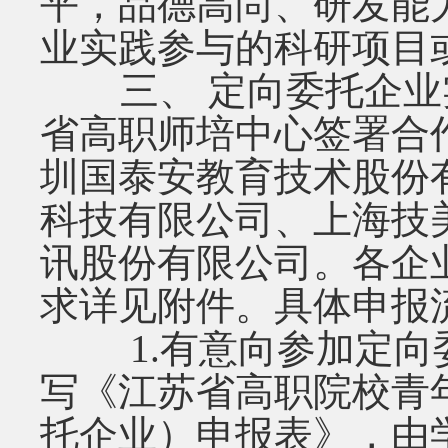
平，品德高尚、研发能
业实践参与的科研项目
三、 定向委托企业实践
省高职师培中心签署合
圳国泰安教育技术股份
科技有限公司、上海技
讯股份有限公司。各企
求详见附件。具体申报
1.有意向参加定向
写《江苏省高职院校青
托企业）申报表》，由