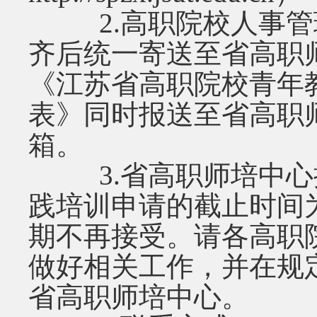
2.高职院校人事管
齐后统一寄送至省高职
《江苏省高职院校青年
表》同时报送至省高职
箱。
3.省高职师培中心接收
践培训申请的截止时间为 201
期不再接受。请各高职
做好相关工作，并在规
省高职师培中心。