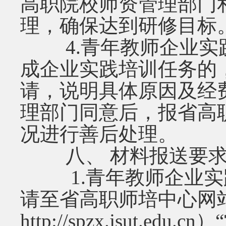
高职院校师资管理部门
理，确保达到研修目标
4.青年教师企业实
成企业实践培训任务的
请，说明具体原因及经
理部门同意后，报省高
况进行善后处理。
八、 材料报送要
1.青年教师企业实
请至省高职师培中心网
http://spzx.jsut.edu.cn
）