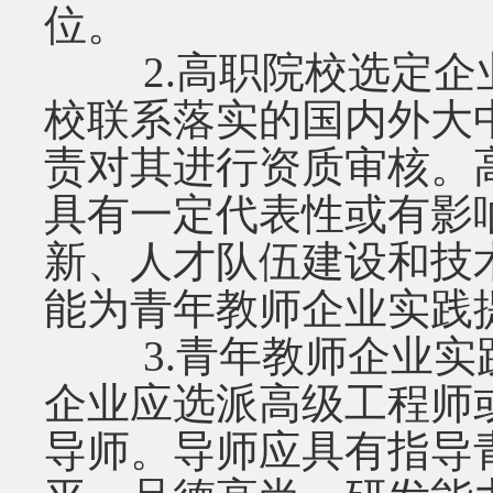
位。
2.高职院校选定企
校联系落实的国内外大
责对其进行资质审核。
具有一定代表性或有影
新、人才队伍建设和技
能为青年教师企业实践
3.青年教师企业实
企业应选派高级工程师
导师。导师应具有指导