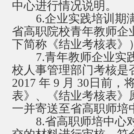
中心进行情况说明。
6.企业实践培训期满
省高职院校青年教师企
下简称《结业考核表》
7.青年教师企业实践
校人事管理部门考核是
2017 年 9 月 30
表》、《结业考核表》
一并寄送至省高职师培
8.省高职师培中心对