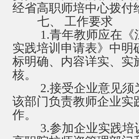
经省高职师培中心拨付
七、 工作要求
1.青年教师应在《
实践培训申请表》中明
标明确、内容详实、实
核。
2.接受企业意见须
该部门负责教师企业实
作。
3.参加企业实践培