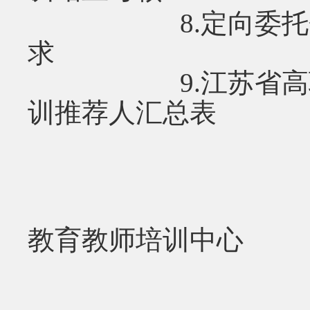
8.定向委托企业
求
9.江苏省高职院
训推荐人汇总表
江苏省
教育教师培训中心
20