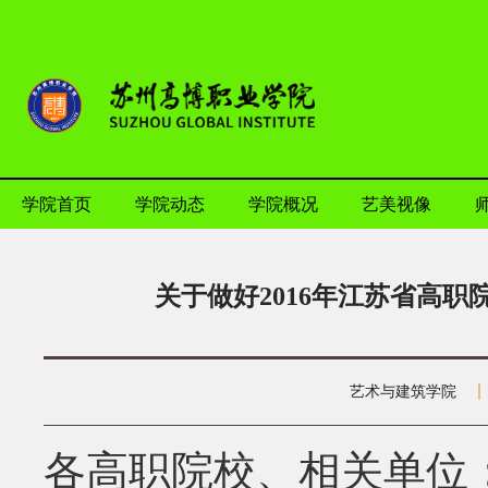
学院首页
学院动态
学院概况
艺美视像
关于做好2016年江苏省高
艺术与建筑学院
各高职院校、相关单位