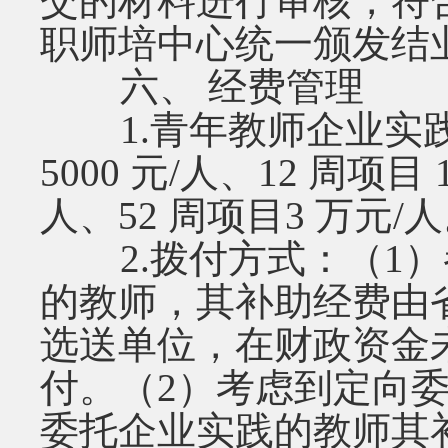
交的材料进行审核，符
职师培中心统一颁发结
六、 经费管理
1.青年教师企业实践
5000 元/人、12 周项目 
人、52 周项目3 万元/
2.拨付方式：（1）
的教师，其补助经费由
选送单位，在财政资金
付。（2）考虑到定向
委托企业实践的教师其