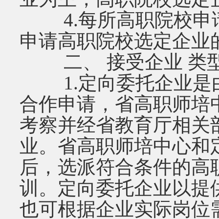
4.每所高职院校申请
申请高职院校选定企业的
二、 接受企业 类
1.定向委托企业是
合作申请，省高职师培
考察并经省教育厅相关
业。省高职师培中心和
后，选派符合条件的高
训。定向委托企业以提供
也可根据企业实际岗位