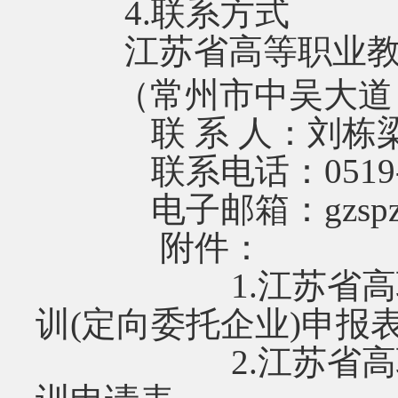
4.联系方式
江苏省高等职业教
（常州市中吴大道 1
联 系 人：刘栋
联系电话：0519-86
电子邮箱：
gzsp
附件：
1.江苏省高职院
训(定向委托企业)申报
2.江苏省高职院