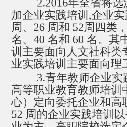
2.2016年全省将选
加企业实践培训,企业实践
周、26 周和 52周四类
名、40 名和 60 名。其
训主要面向人文社科类专业
业实践培训主要面向理
3.青年教师企业实
高等职业教育教师培训
心）定向委托企业和高
52 周的企业实践培训
业为主，高职院校选定企