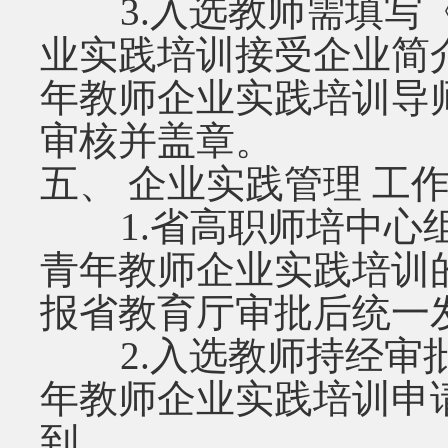
3.入选教师需填写《
业实践培训接受企业简
年教师企业实践培训导
审核并盖章。
五、 企业实践管理 工
1.省高职师培中心组织
青年教师企业实践培训
报省教育厅审批后统一
2.入选教师持经审批
年教师企业实践培训申
到。