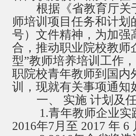
根据《省教育厅关于下达
师培训项目任务和计划的通
号）文件精神，为加强
合，推动职业院校教师
型”教师培养培训工作，20
职院校青年教师到国内
训，现就有关事项通知
一、 实施 计划及任
1.青年教师企业实
2016年7月至 2017 年 6