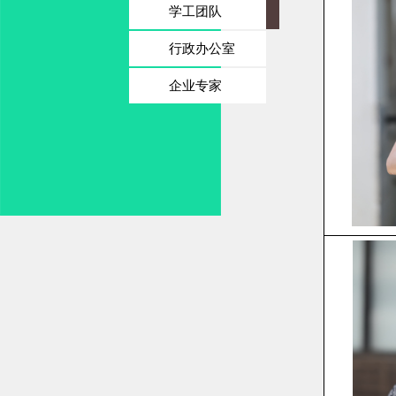
学工团队
行政办公室
企业专家