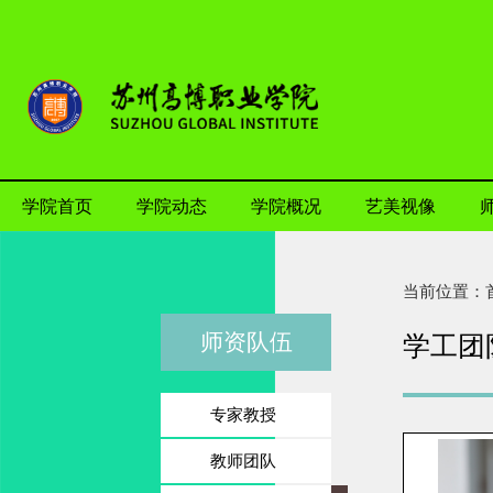
学院首页
学院动态
学院概况
艺美视像
当前位置：
师资队伍
学工团
专家教授
教师团队