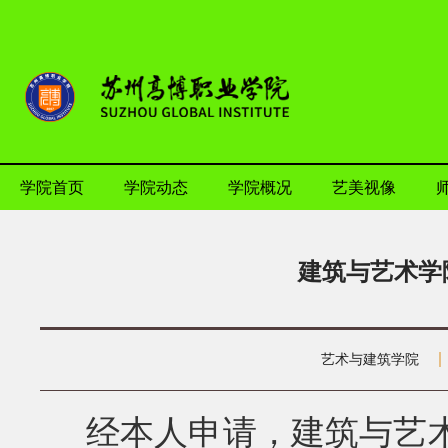
学院首页
学院动态
学院概况
艺美视像
建筑与艺术学
艺术与建筑学院
经本人申请，建筑与艺术