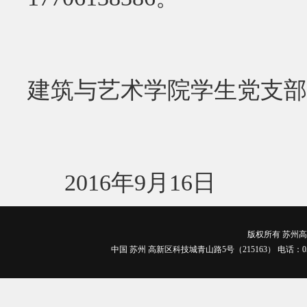
建筑与艺术学院学生党支部
2016年9月16日
版权所有 苏州高博
中国 苏州 高新区科技城青山路5号（215163） 电话：0512-688