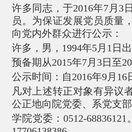
许多同志，于2016年7月
员。为保证发展党员质量
向党内外群众进行公示：
许多，男，1994年5月1
预备期从2015年7月3日至20
公示时间：自2016年9月16
凡对上述转正对象有异议
公正地向院党委、系党支部
学院党委：0512-6883
17706138386。