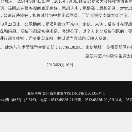
人，1994年9月4日出生，2015年7月3日经支部党员大会接收为预备党员，
水明。该同志在预备期间表现良好，思想进步，觉悟高，思想正派，对党
，普遍反映较好，拟将其转为中共正式党员，于近期提交支部大会讨论。
2016年9月23日止。公示期间，党员和群众可来电、来信、来访，反映其在
况和问题。反映问题应实事求是、客观公正。以个人名义反映问题的，
进行调查核实，弄清事实真相，并以适当方式向反映人反馈。
6121。建筑与艺术学院学生党支部：17706138386。来信地址：苏州高新区
建筑与艺术学院学生党支
年9月16日
版权所有 苏州高博职业学院 苏ICP备11031353号-1
山路5号（215163） 电话：0512-68836121 传真：0512-68836120 招生咨询：0512-628