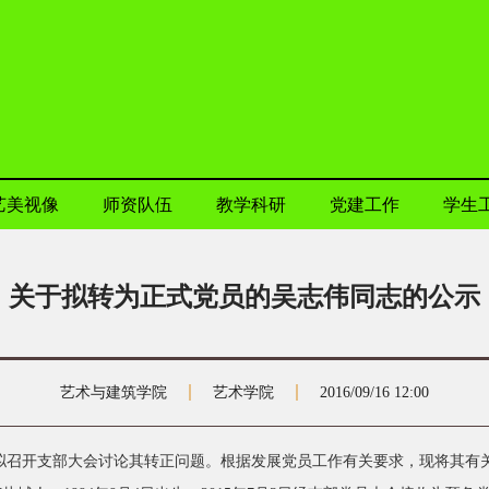
艺美视像
师资队伍
教学科研
党建工作
学生
关于拟转为正式党员的吴志伟同志的公示
艺术与建筑学院
艺术学院
2016/09/16 12:00
拟召开支部大会讨论其转正问题。根据发展党员工作有关要求，现将其有