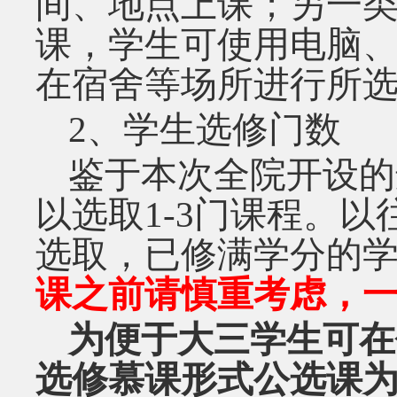
间、地点上课；另一
课，学生可使用电脑
在宿舍等场所进行所
2
、学生选修门数
鉴于本次全院开设的
以选取
1-3
门课程。以
选取，已修满学分的
课之前请慎重考虑，
为便于大三学生可在
选修慕课形式公选课