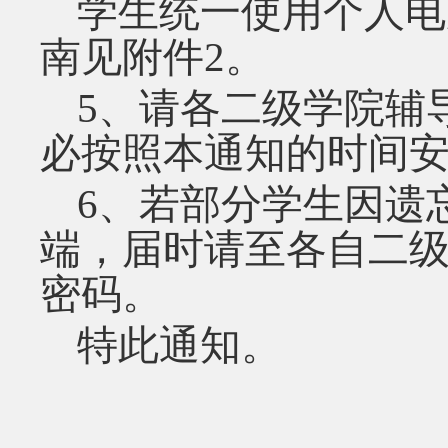
学生统一使用个人电
南见附件
2
。
5
、请各二级学院辅
必按照本通知的时间
6
、若部分学生因遗
端，届时请至各自二
密码。
特此通知。