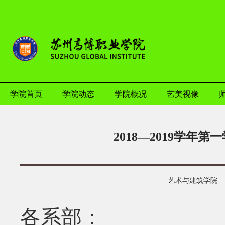
学院首页
学院动态
学院概况
艺美视像
2018—2019学
艺术与建筑学院
各系部：