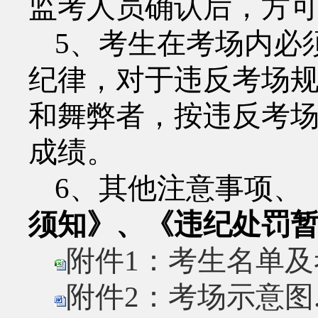
监考人员确认后，方
5
、考生在考场内必
纪律，对于违反考场
和舞弊者，按违反考
成绩。
6
、其他注意事项、
须知》、《违纪处罚
附件1：考生名单及考
附件2：考场示意图.d