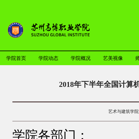
学院首页
学院动态
学院概况
艺美视像
2018年下半年全国计
艺术与建筑学院
学院各部门：