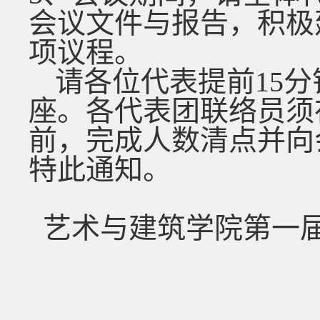
会议文件与报告，积极
项议程。
请各位代表提前
15
分
座。各代表团联络员须
前，完成人数清点并向
特此通知。
艺术与建筑学院第一