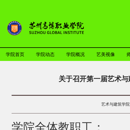
学院首页
学院动态
学院概况
艺美视像
关于召开第一届艺术与
艺术与建筑学院
学院全体教职工：