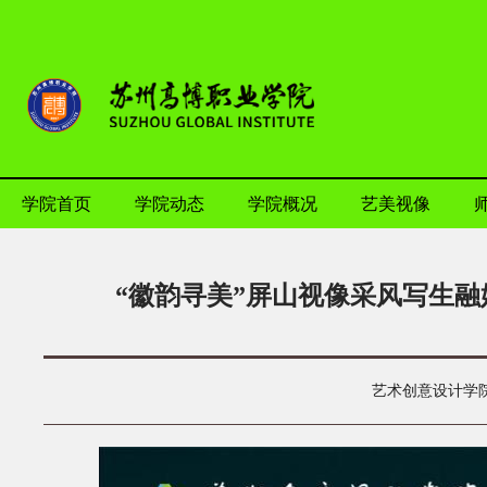
学院首页
学院动态
学院概况
艺美视像
“徽韵寻美”屏山视像采风写生
艺术创意设计学