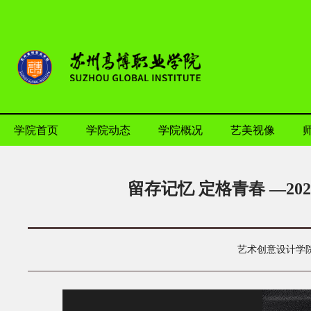
学院首页
学院动态
学院概况
艺美视像
留存记忆 定格青春 —2
艺术创意设计学