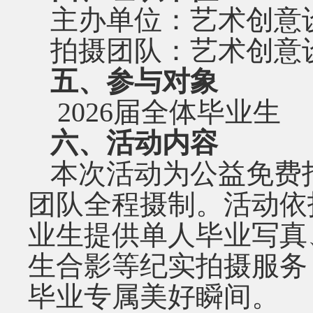
主办单位：艺术创意
拍摄团队：艺术创意
五、参与对象
2026
届全体毕业生
六、活动内容
本次活动为公益免费
团队全程摄制。活动依
业生提供单人毕业写真
生合影等纪实拍摄服务
毕业专属美好瞬间。