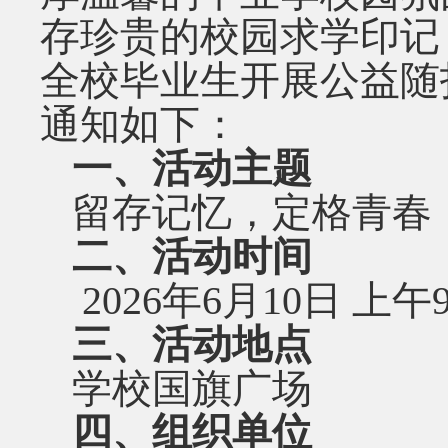
存珍贵的校园求学印记
全校毕业生开展公益随
通知如下：
一、活动主题
留存记忆，定格青春
二、活动时间
2026
年
6
月
10
日 上午
三、活动地点
学校国旗广场
四、组织单位